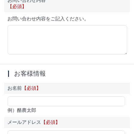
お問い合わせ内容
【必須】
お問い合わせ内容をご記入ください。
お客様情報
お名前
【必須】
例）酪農太郎
メールアドレス
【必須】