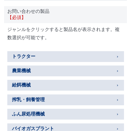
お問い合わせの製品
【必須】
ジャンルをクリックすると製品名が表示されます。複
数選択が可能です。
トラクター
農業機械
給餌機械
搾乳・飼養管理
ふん尿処理機械
バイオガスプラント