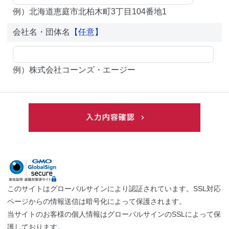
例）北海道恵庭市北柏木町3丁目104番地1
会社名・団体名
【任意】
例）株式会社コーンズ・エージー
このサイトはグローバルサインにより認証されています。SSL対応
ページからの情報送信は暗号化によって保護されます。
当サイトのお客様の個人情報はグローバルサインのSSLによって保
護しております。