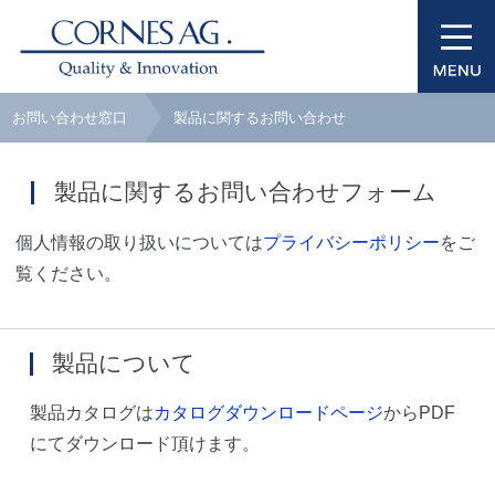
お問い合わせ窓口
製品に関するお問い合わせ
製品に関するお問い合わせフォーム
個人情報の取り扱いについては
プライバシーポリシー
をご
覧ください。
製品について
製品カタログは
カタログダウンロードページ
からPDF
にてダウンロード頂けます。