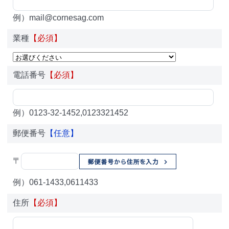
例）mail@cornesag.com
業種
【必須】
電話番号
【必須】
例）0123-32-1452,0123321452
郵便番号
【任意】
〒
例）061-1433,0611433
住所
【必須】