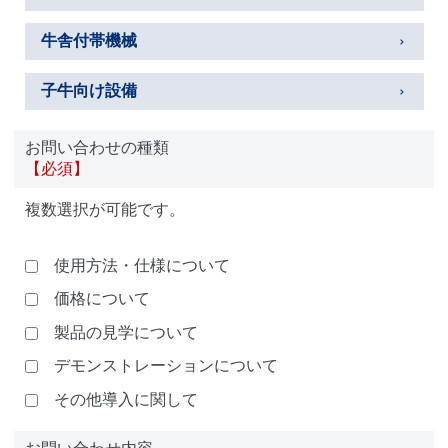
牛舎付帯機械
子牛向け設備
お問い合わせの種類
【必須】
複数選択が可能です。
使用方法・仕様について
価格について
製品の見学について
デモンストレーションについて
その他導入に関して