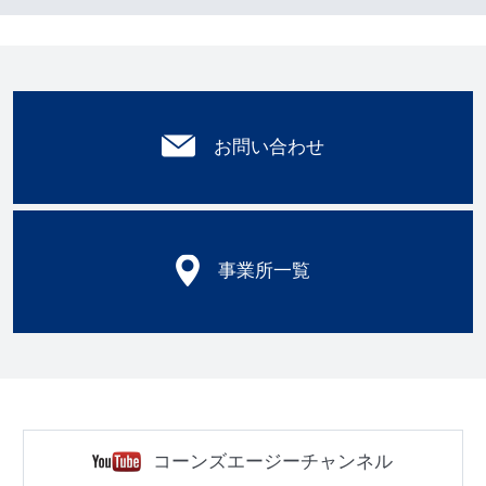
お問い合わせ
事業所一覧
コーンズエージーチャンネル