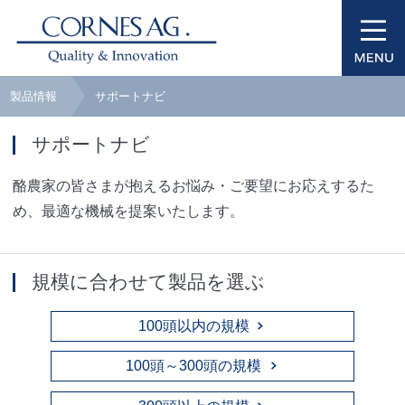
製品情報
サポートナビ
サポートナビ
酪農家の皆さまが抱えるお悩み・ご要望にお応えするた
め、最適な機械を提案いたします。
規模に合わせて製品を選ぶ
100頭以内の規模
100頭～300頭の規模