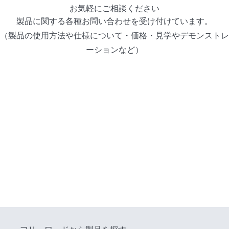
お気軽にご相談ください
製品に関する各種お問い合わせを受け付けています。
（製品の使用方法や仕様について・価格・見学やデモンストレ
ーションなど）
資料請求
お問い合わせ
総合カタログ
[ PDF ]