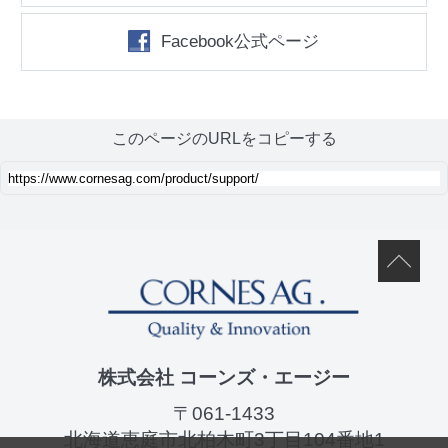
Facebook公式ページ
このページのURLをコピーする
株式会社 コーンズ・エージー
〒061-1433
北海道恵庭市北柏木町3丁目104番地1