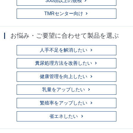
300頭以上の規模
TMRセンター向け
お悩み・ご要望に合わせて製品を選ぶ
人手不足を解消したい
糞尿処理方法を改善したい
健康管理を向上したい
乳量をアップしたい
繁殖率をアップしたい
省エネしたい