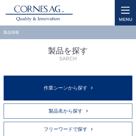
製品情報
製品を探す
SARCH
作業シーンから探す
製品名から探す
フリーワードで探す