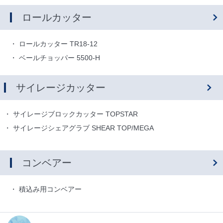
ロールカッター
ロールカッター TR18-12
ベールチョッパー 5500-H
サイレージカッター
サイレージブロックカッター TOPSTAR
サイレージシェアグラブ SHEAR TOP/MEGA
コンベアー
積込み用コンベアー