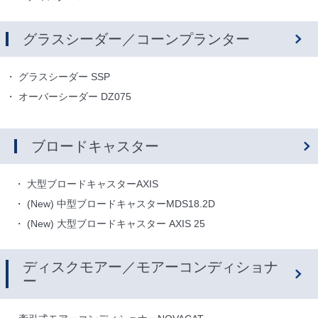
グラスシーダー／コーンプランター
グラスシーダー SSP
オーバーシーダー DZ075
ブロードキャスター
大型ブロードキャスターAXIS
(New) 中型ブロードキャスターMDS18.2D
(New) 大型ブロードキャスター AXIS 25
ディスクモアー／モアーコンディショナ
ー