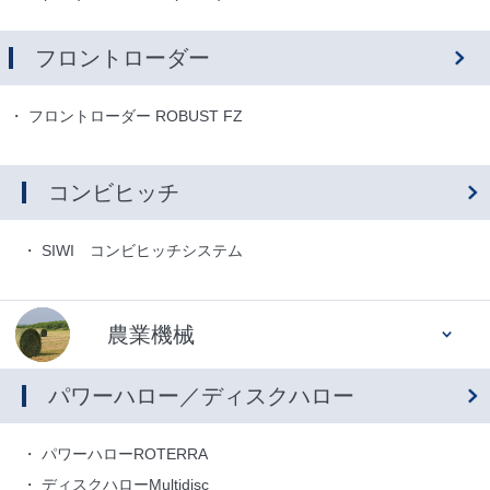
フロントローダー
フロントローダー ROBUST FZ
コンビヒッチ
SIWI コンビヒッチシステム
農業機械
パワーハロー／ディスクハロー
パワーハローROTERRA
ディスクハローMultidisc