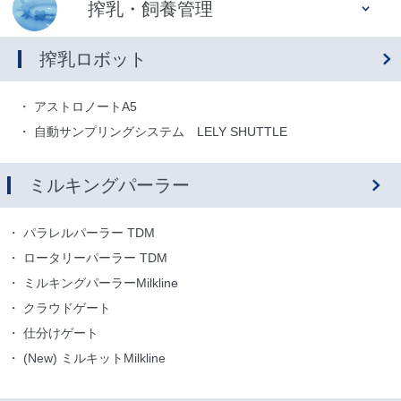
搾乳・飼養管理
搾乳ロボット
アストロノートA5
自動サンプリングシステム LELY SHUTTLE
ミルキングパーラー
パラレルパーラー TDM
ロータリーパーラー TDM
ミルキングパーラーMilkline
クラウドゲート
仕分けゲート
(New) ミルキットMilkline