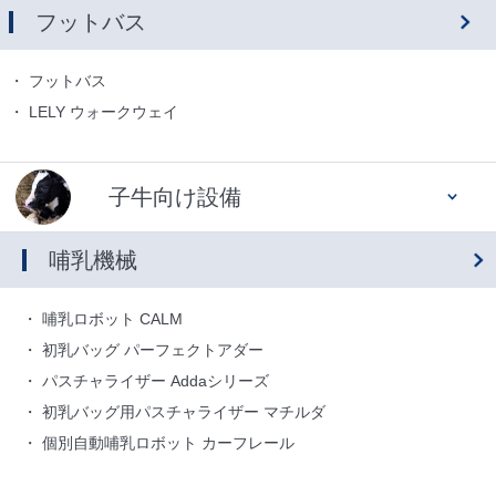
フットバス
フットバス
LELY ウォークウェイ
子牛向け設備
哺乳機械
哺乳ロボット CALM
初乳バッグ パーフェクトアダー
パスチャライザー Addaシリーズ
初乳バッグ用パスチャライザー マチルダ
個別自動哺乳ロボット カーフレール