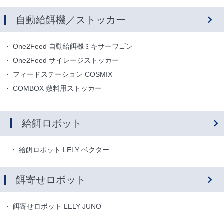
自動給餌機／ストッカー
One2Feed 自動給餌機ミキサーワゴン
One2Feed サイレージストッカー
フィードステーション COSMIX
COMBOX 敷料用ストッカー
給餌ロボット
給餌ロボット LELY ベクター
餌寄せロボット
餌寄せロボット LELY JUNO