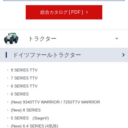
総合カタログ [ PDF ]
トラクター
ドイツファールトラクター
9 SERIES TTV
7 SERIES TTV
6 SERIES TTV
6 SERIES
(New) 9340TTV WARRIOR / 7250TTV WARRIOR
(New) 8 SERIES
5 SERIES (StageⅤ)
(New) 6.4 SERIES (4気筒)