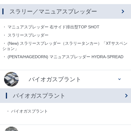
スラリー／マニュアスプレッダー
マニュアスプレッダー 右サイド排出型TOP SHOT
スラリースプレッダー
(New) スラリースプレッダー（スラリータンカー）「XTサスペン
ション」
(PENTA/HAGEDORN) マニュアスプレッダー HYDRA-SPREAD
バイオガスプラント
バイオガスプラント
バイオガスプラント