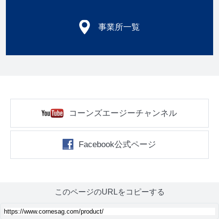
事業所一覧
コーンズエージーチャンネル
Facebook公式ページ
このページのURLをコピーする