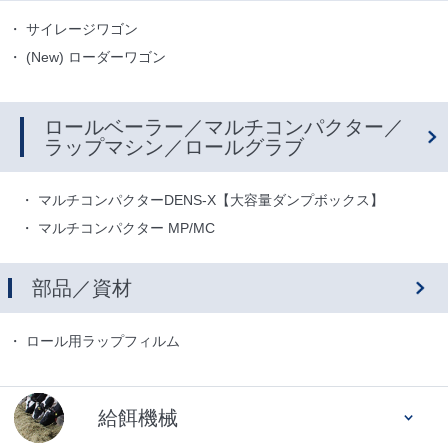
サイレージワゴン
(New) ローダーワゴン
ロールベーラー／マルチコンパクター／
ラップマシン／ロールグラブ
マルチコンパクターDENS-X【大容量ダンプボックス】
マルチコンパクター MP/MC
部品／資材
ロール用ラップフィルム
給餌機械