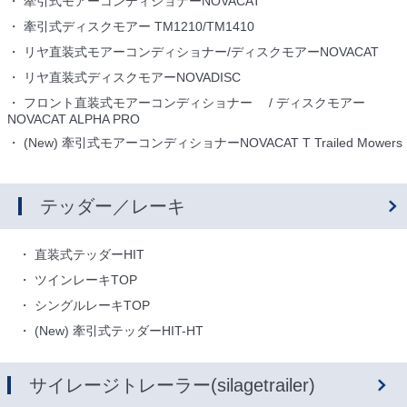
牽引式モアーコンディショナーNOVACAT
牽引式ディスクモアー TM1210/TM1410
リヤ直装式モアーコンディショナー/ディスクモアーNOVACAT
リヤ直装式ディスクモアーNOVADISC
フロント直装式モアーコンディショナー / ディスクモアー
NOVACAT ALPHA PRO
(New) 牽引式モアーコンディショナーNOVACAT T Trailed Mowers
テッダー／レーキ
直装式テッダーHIT
ツインレーキTOP
シングルレーキTOP
(New) 牽引式テッダーHIT-HT
サイレージトレーラー(silagetrailer)