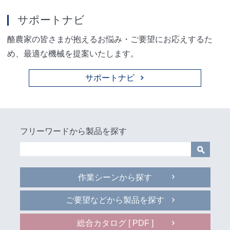
サポートナビ
酪農家の皆さまが抱えるお悩み・ご要望にお応えするた
め、
最適な機械を提案いたします。
サポートナビ
フリーワードから製品を探す
作業シーンから探す
ご要望などから製品を探す
総合カタログ [ PDF ]