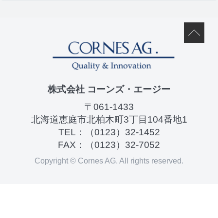
株式会社 コーンズ・エージー
〒061-1433
北海道恵庭市北柏木町3丁目104番地1
TEL：
（0123）32-1452
FAX：（0123）32-7052
Copyright © Cornes AG. All rights reserved.