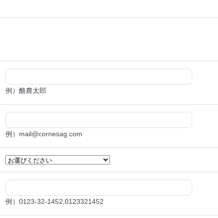
例）酪農太郎
例）mail@cornesag.com
例）0123-32-1452,0123321452