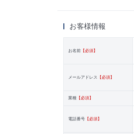
お客様情報
お名前
【必須】
メールアドレス
【必須】
業種
【必須】
電話番号
【必須】