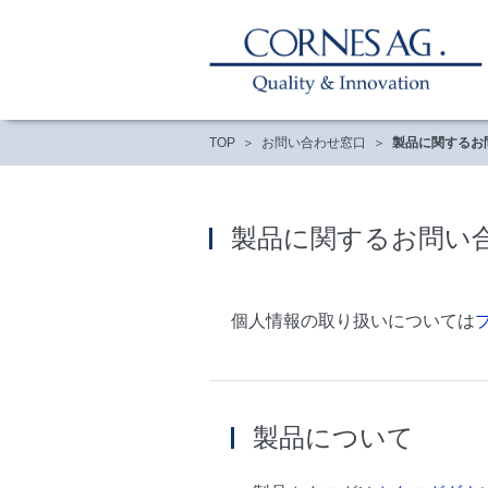
TOP
お問い合わせ窓口
製品に関するお
製品に関するお問い
個人情報の取り扱いについては
製品について