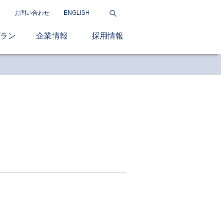
お問い合わせ
ENGLISH
ラン
企業情報
採用情報