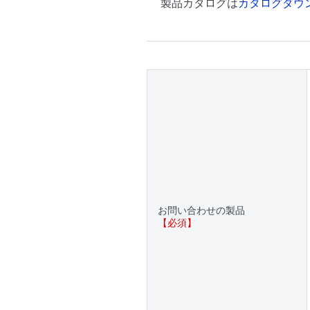
製品カタログは
カタログダウ
お問い合わせの製品
【必須】