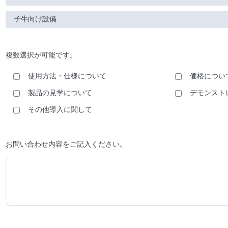
子牛向け設備
複数選択が可能です。
使用方法・仕様について
価格につい
製品の見学について
デモンスト
その他導入に関して
お問い合わせ内容をご記入ください。