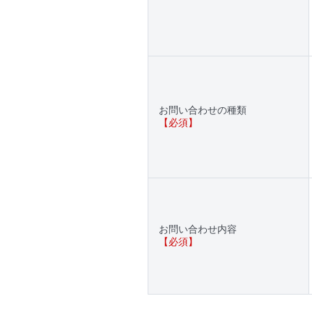
お問い合わせの種類
【必須】
お問い合わせ内容
【必須】