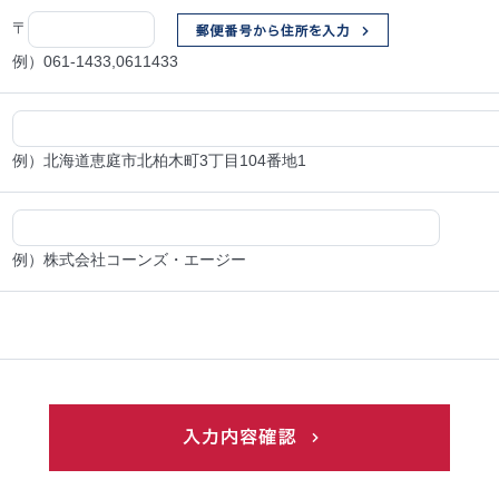
〒
例）061-1433,0611433
例）北海道恵庭市北柏木町3丁目104番地1
例）株式会社コーンズ・エージー