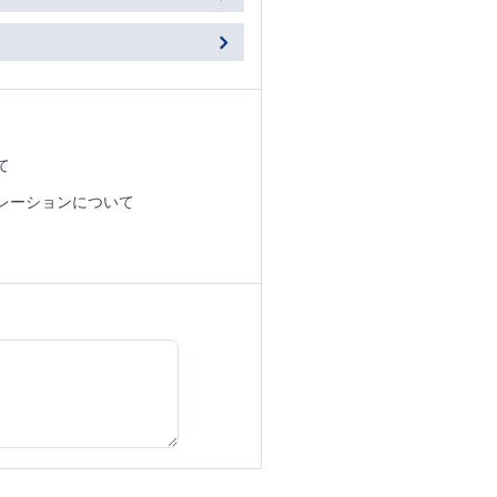
て
レーションについて