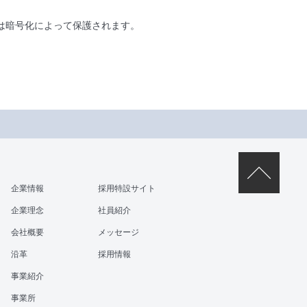
は暗号化によって保護されます。
企業情報
採用特設サイト
企業理念
社員紹介
会社概要
メッセージ
沿革
採用情報
事業紹介
事業所