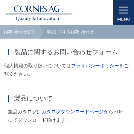
お問い合わせ窓口
製品に関するお問い合わせ
製品に関するお問い合わせフォーム
個人情報の取り扱いについては
プライバシーポリシー
をご
覧ください。
製品について
製品カタログは
カタログダウンロードページ
からPDF
にてダウンロード頂けます。