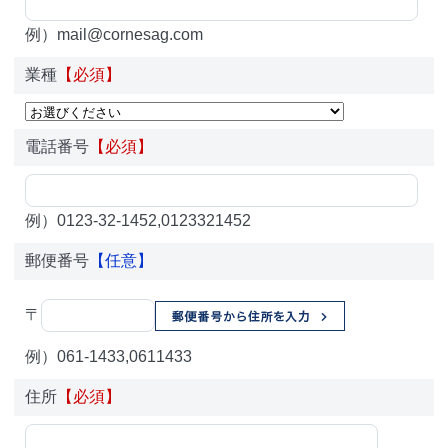
例）mail@cornesag.com
業種
【必須】
電話番号
【必須】
例）0123-32-1452,0123321452
郵便番号
【任意】
〒
例）061-1433,0611433
住所
【必須】