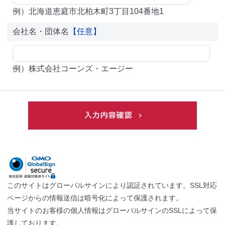
例）北海道恵庭市北柏木町3丁目104番地1
会社名・団体名
【任意】
例）株式会社コーンズ・エージー
このサイトはグローバルサインにより認証されています。SSL対応
ページからの情報送信は暗号化によって保護されます。
当サイトのお客様の個人情報はグローバルサインのSSLによって保
護しております。