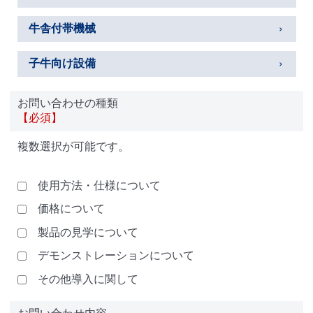
牛舎付帯機械
子牛向け設備
お問い合わせの種類
【必須】
複数選択が可能です。
使用方法・仕様について
価格について
製品の見学について
デモンストレーションについて
その他導入に関して