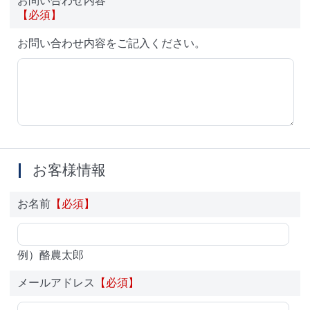
お問い合わせ内容
【必須】
お問い合わせ内容をご記入ください。
お客様情報
お名前
【必須】
例）酪農太郎
メールアドレス
【必須】