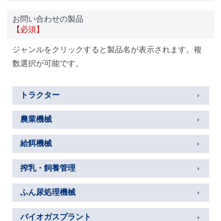
お問い合わせの製品
【必須】
ジャンルをクリックすると製品名が表示されます。複
数選択が可能です。
トラクター
農業機械
給餌機械
搾乳・飼養管理
ふん尿処理機械
バイオガスプラント