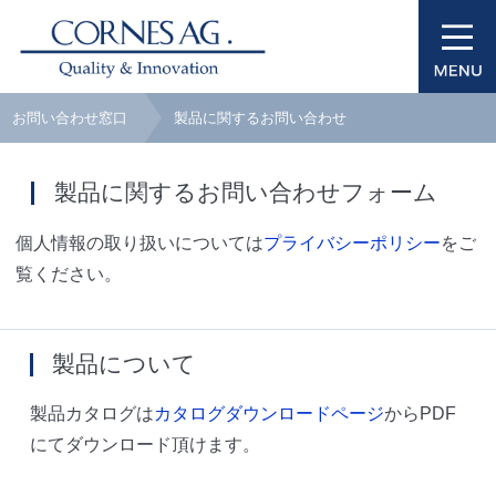
お問い合わせ窓口
製品に関するお問い合わせ
製品に関するお問い合わせフォーム
個人情報の取り扱いについては
プライバシーポリシー
をご
覧ください。
製品について
製品カタログは
カタログダウンロードページ
からPDF
にてダウンロード頂けます。