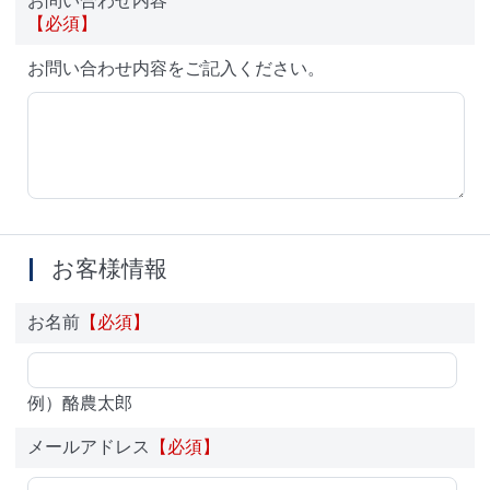
お問い合わせ内容
【必須】
お問い合わせ内容をご記入ください。
お客様情報
お名前
【必須】
例）酪農太郎
メールアドレス
【必須】