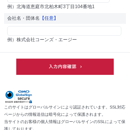
例）北海道恵庭市北柏木町3丁目104番地1
会社名・団体名
【任意】
例）株式会社コーンズ・エージー
このサイトはグローバルサインにより認証されています。SSL対応
ページからの情報送信は暗号化によって保護されます。
当サイトのお客様の個人情報はグローバルサインのSSLによって保
護しております。