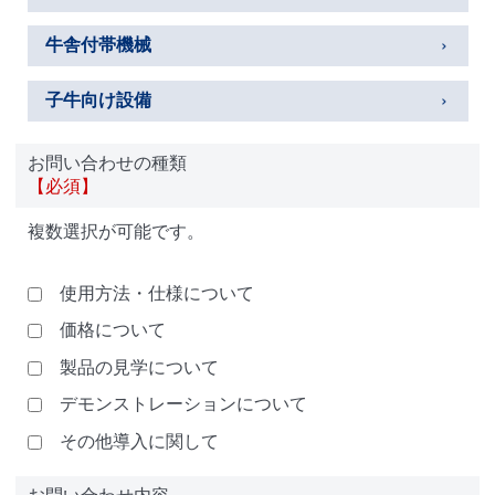
牛舎付帯機械
子牛向け設備
お問い合わせの種類
【必須】
複数選択が可能です。
使用方法・仕様について
価格について
製品の見学について
デモンストレーションについて
その他導入に関して