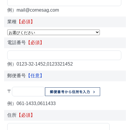
例）mail@cornesag.com
業種
【必須】
電話番号
【必須】
例）0123-32-1452,0123321452
郵便番号
【任意】
〒
例）061-1433,0611433
住所
【必須】