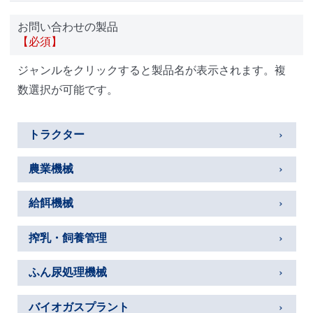
お問い合わせの製品
【必須】
ジャンルをクリックすると製品名が表示されます。複
数選択が可能です。
トラクター
農業機械
給餌機械
搾乳・飼養管理
ふん尿処理機械
バイオガスプラント