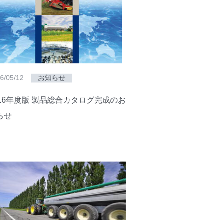
6/05/12
お知らせ
016年度版 製品総合カタログ完成のお
らせ