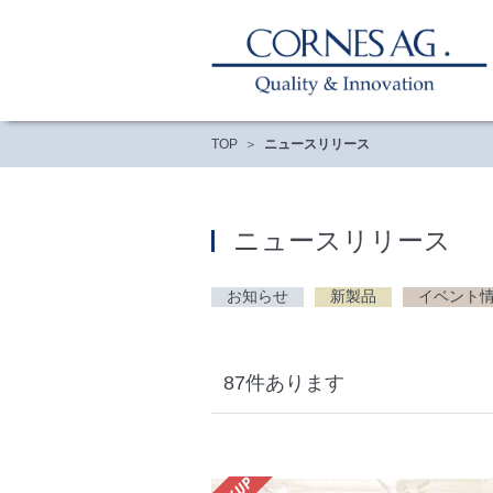
TOP
ニュースリリース
ニュースリリース
お知らせ
新製品
イベント
87件あります