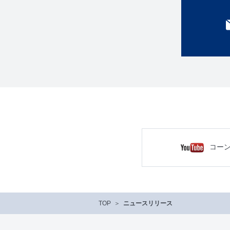
コー
TOP
ニュースリリース