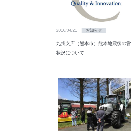
2016/04/21
お知らせ
九州支店（熊本市）熊本地震後の営
状況について