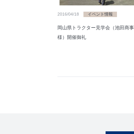
2016/04/18
イベント情報
岡山県トラクター見学会（池田商事
様）開催御礼