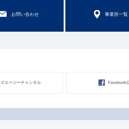
お問い合わせ
事業所一覧
ンズエージーチャンネル
Faceboo