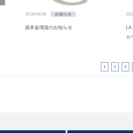
2016/04/08
お知らせ
201
資本金増資のお知らせ
L
カ
1
2
3