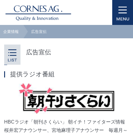
企業情報
広告宣伝
広告宣伝
提供ラジオ番組
HBCラジオ「朝刊さくらい」 朝イチ！ファイターズ情報
桜井宏アナウンサー、宮地麻理子アナウンサー 毎週月～