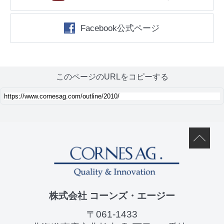
Facebook公式ページ
このページのURLをコピーする
株式会社 コーンズ・エージー
〒061-1433