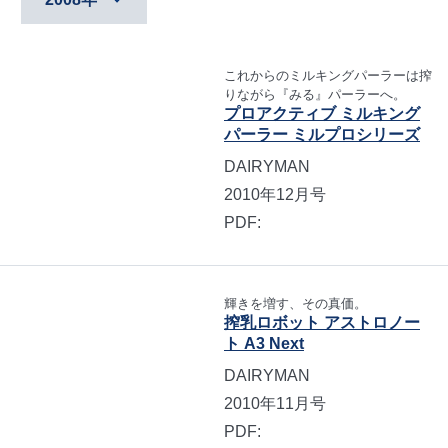
これからのミルキングパーラーは搾
りながら『みる』パーラーへ。
プロアクティブ ミルキング
パーラー ミルプロシリーズ
DAIRYMAN
2010年12月号
PDF:
輝きを増す、その真価。
搾乳ロボット アストロノー
ト A3 Next
DAIRYMAN
2010年11月号
PDF: