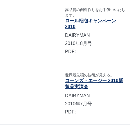
高品質の飼料作りをお手伝いいたし
ます。
ロール梱包キャンペーン
2010
DAIRYMAN
2010年8月号
PDF:
世界最先端の技術が見える。
コーンズ・エージー 2010新
製品実演会
DAIRYMAN
2010年7月号
PDF: