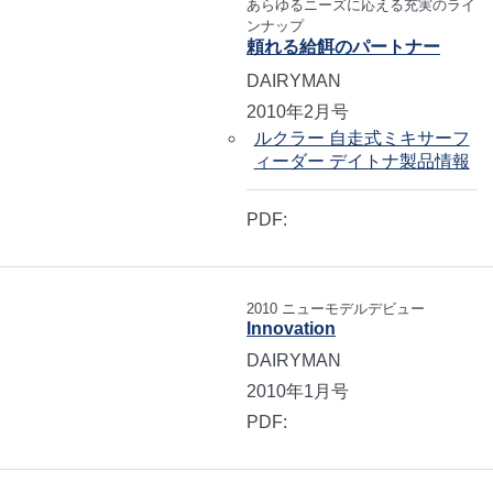
あらゆるニーズに応える充実のライ
ンナップ
頼れる給餌のパートナー
DAIRYMAN
2010年2月号
ルクラー 自走式ミキサーフ
ィーダー デイトナ製品情報
PDF:
2010 ニューモデルデビュー
Innovation
DAIRYMAN
2010年1月号
PDF: