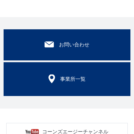
お問い合わせ
事業所一覧
コーンズエージーチャンネル