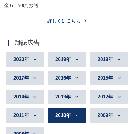
金 6：50頃 放送
詳しくはこちら
雑誌広告
2020年
2019年
2018年
2017年
2016年
2015年
2014年
2013年
2012年
2011年
2010年
2009年
2008年