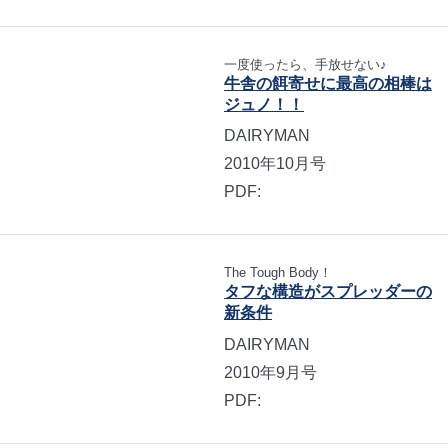
一度使ったら、手放せない♪
牛舎の餌寄せに最高の相棒は
ジュノ！！
DAIRYMAN
2010年10月号
PDF:
The Tough Body！
タフな構造がスプレッダーの
新条件
DAIRYMAN
2010年9月号
PDF: