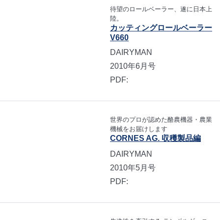
待望のロールベーラー、遂に日本上
陸。
カッティングロールベーラー
V660
DAIRYMAN
2010年6月号
PDF:
世界のプロが認めた酪農機器・農業
機械をお届けします
CORNES AG. 収穫製品編
DAIRYMAN
2010年5月号
PDF: