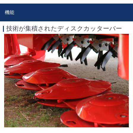
機能
技術が集積されたディスクカッターバー