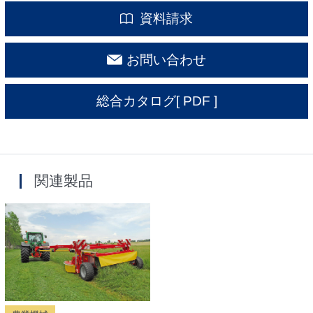
資料請求
お問い合わせ
総合カタログ
[ PDF ]
関連製品