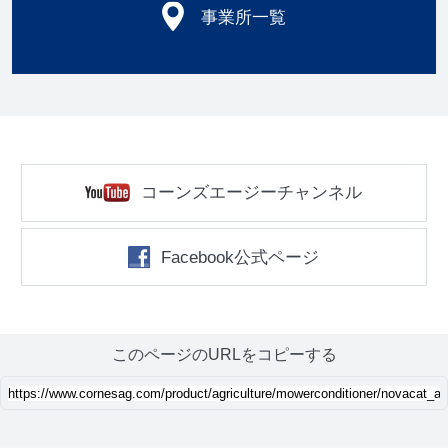
事業所一覧
コーンズエージーチャンネル
Facebook公式ページ
このページのURLをコピーする