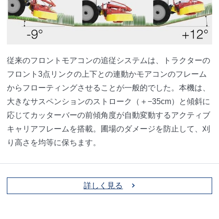
従来のフロントモアコンの追従システムは、トラクターの
フロント3点リンクの上下との連動かモアコンのフレーム
からフローティングさせることが一般的でした。本機は、
大きなサスペンションのストローク（＋−35cm）と傾斜に
応じてカッターバーの前傾角度が自動変動するアクティブ
キャリアフレームを搭載。圃場のダメージを防止して、刈
り高さを均等に保ちます。
詳しく見る