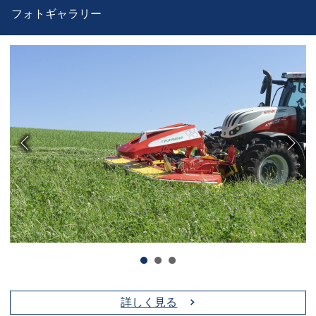
フォトギャラリー
詳しく見る