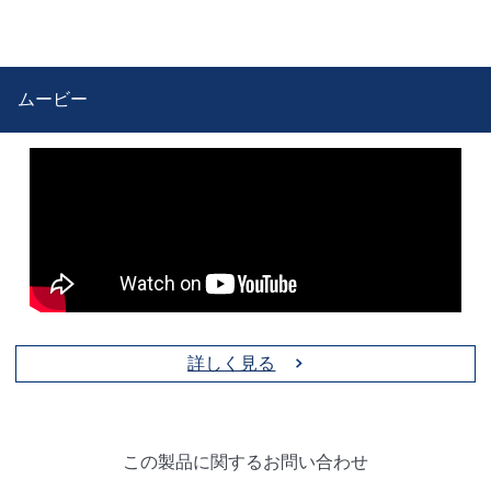
ムービー
詳しく見る
この製品に関するお問い合わせ