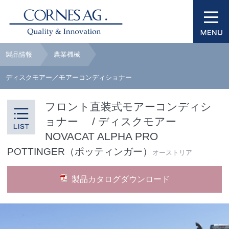
製品情報
農業機械
ディスクモアー／モアーコンディショナー
フロント直装式モアーコンディシ
ョナー / ディスクモアー
NOVACAT ALPHA PRO
POTTINGER（ポッティンガー）
オーストリア
製品カタログダウンロード