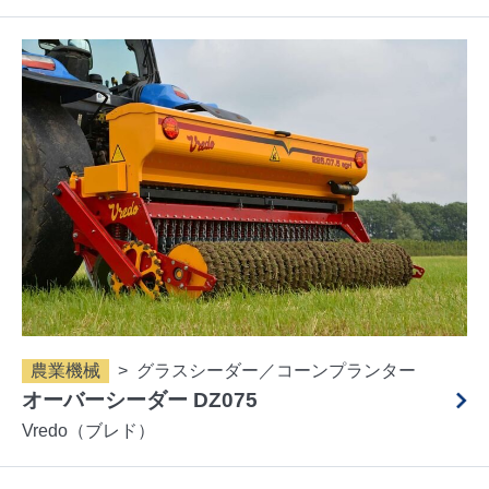
農業機械
グラスシーダー／コーンプランター
オーバーシーダー DZ075
Vredo（ブレド）