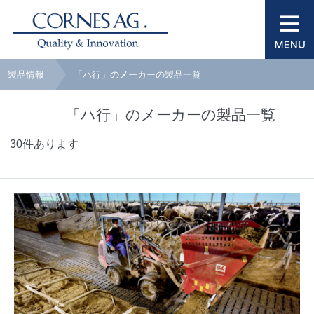
製品情報
「ハ行」のメーカーの製品一覧
「ハ行」のメーカーの製品一覧
30件あります