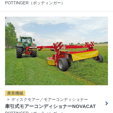
POTTINGER（ポッティンガー）
農業機械
ディスクモアー／モアーコンディショナー
牽引式モアーコンディショナーNOVACAT