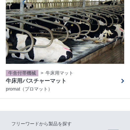
牛舎付帯機械
牛床用マット
牛床用パスチャーマット
promat（プロマット）
フリーワードから製品を探す