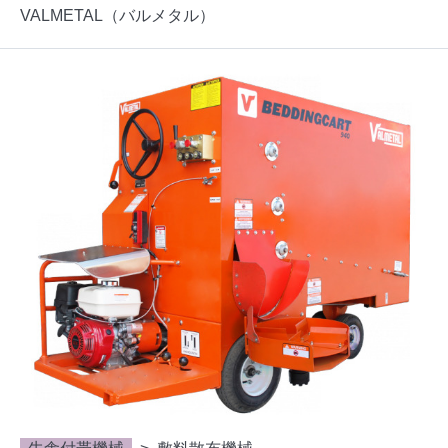
VALMETAL（バルメタル）