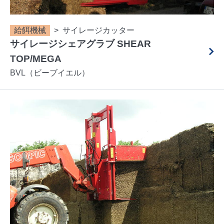
給餌機械
サイレージカッター
サイレージシェアグラブ SHEAR
TOP/MEGA
BVL（ビーブイエル）