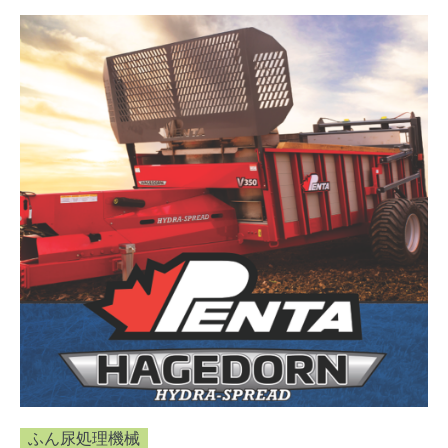
ふん尿処理機械