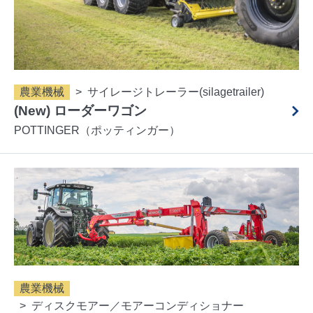
農業機械
サイレージトレーラー(silagetrailer)
(New) ローダーワゴン
POTTINGER（ポッティンガー）
農業機械
ディスクモアー／モアーコンディショナー