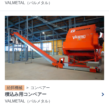
VALMETAL（バルメタル）
給餌機械
コンベアー
積込み用コンベアー
VALMETAL（バルメタル）