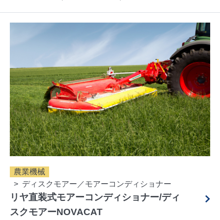
農業機械
ディスクモアー／モアーコンディショナー
リヤ直装式モアーコンディショナー/ディ
スクモアーNOVACAT