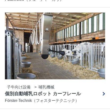
子牛向け設備
哺乳機械
個別自動哺乳ロボット カーフレール
Förster-Technik（フォスターテクニック）