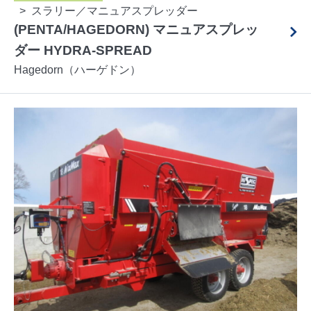
スラリー／マニュアスプレッダー
(PENTA/HAGEDORN) マニュアスプレッ
ダー HYDRA-SPREAD
Hagedorn（ハーゲドン）