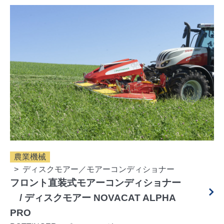
農業機械
ディスクモアー／モアーコンディショナー
フロント直装式モアーコンディショナー
/ ディスクモアー NOVACAT ALPHA
PRO