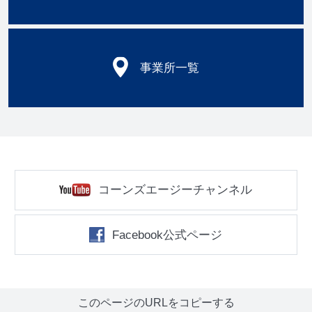
事業所一覧
コーンズエージーチャンネル
Facebook公式ページ
このページのURLをコピーする