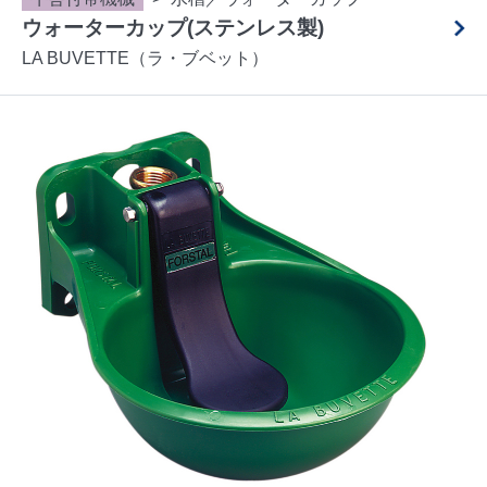
ウォーターカップ(ステンレス製)
LA BUVETTE（ラ・ブベット）