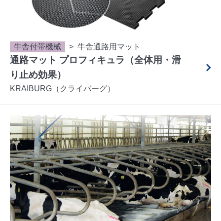
牛舎付帯機械
牛舎通路用マット
通路マット プロフィキュラ（全体用・滑
り止め効果）
KRAIBURG（クライバーグ）