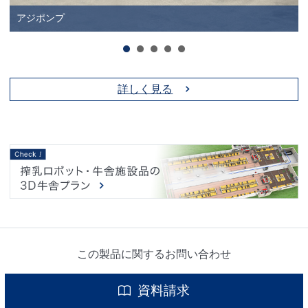
アジポンプ
詳しく見る
この製品に関するお問い合わせ
資料請求