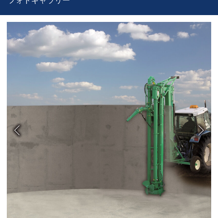
フォトギャラリー