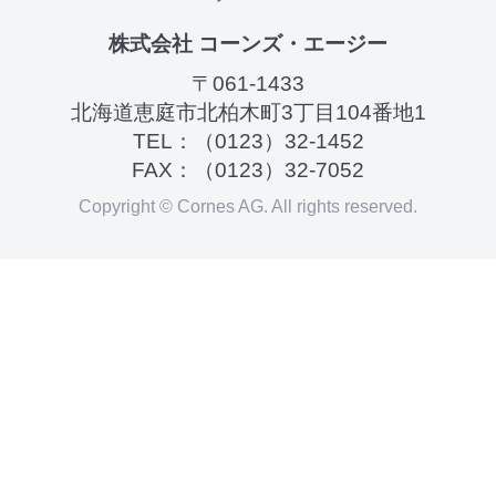
株式会社 コーンズ・エージー
〒061-1433
北海道恵庭市北柏木町3丁目104番地1
TEL：
（0123）32-1452
FAX：（0123）32-7052
Copyright © Cornes AG. All rights reserved.