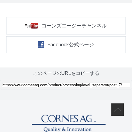
コーンズエージーチャンネル
Facebook公式ページ
このページのURLをコピーする