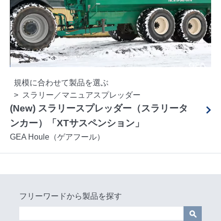
規模に合わせて製品を選ぶ
スラリー／マニュアスプレッダー
(New) スラリースプレッダー（スラリータ
ンカー）「XTサスペンション」
GEA Houle（ゲアフール）
フリーワードから製品を探す