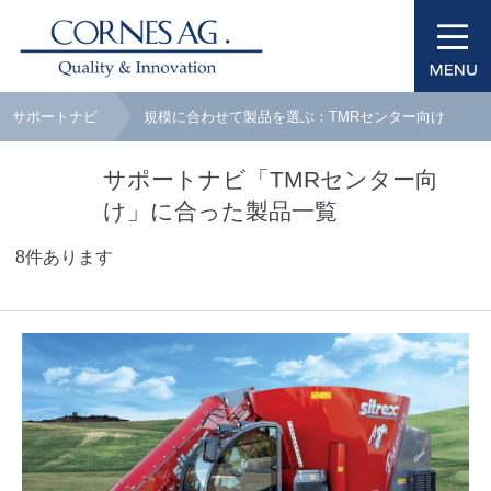
サポートナビ
規模に合わせて製品を選ぶ：TMRセンター向け
サポートナビ「TMRセンター向
け」に合った製品一覧
8件あります