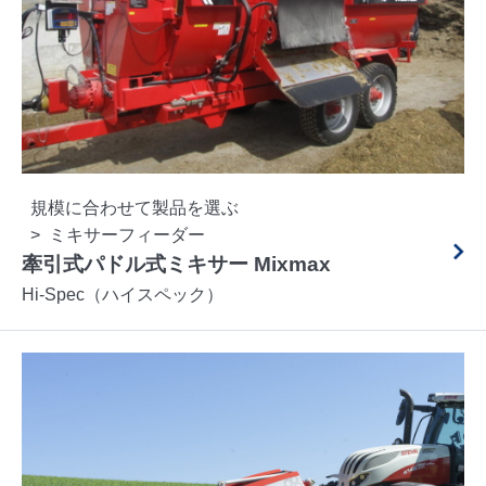
規模に合わせて製品を選ぶ
ミキサーフィーダー
牽引式パドル式ミキサー Mixmax
Hi-Spec（ハイスペック）