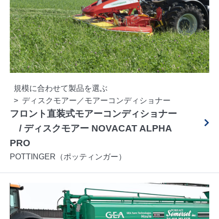
規模に合わせて製品を選ぶ
ディスクモアー／モアーコンディショナー
フロント直装式モアーコンディショナー
/ ディスクモアー NOVACAT ALPHA
PRO
POTTINGER（ポッティンガー）