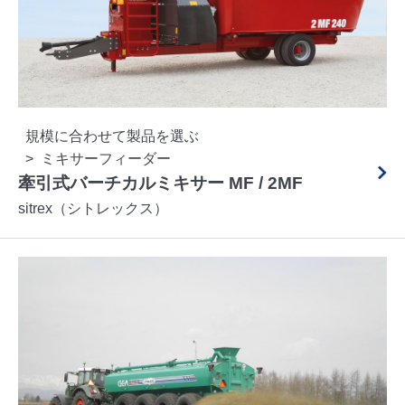
規模に合わせて製品を選ぶ
ミキサーフィーダー
牽引式バーチカルミキサー MF / 2MF
sitrex（シトレックス）