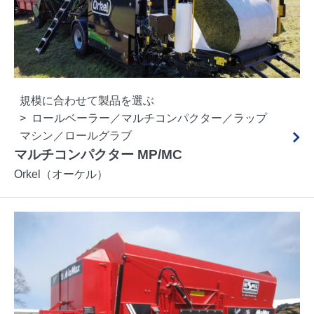
規模に合わせて製品を選ぶ
ロールベーラー／マルチコンパクター／ラップ
マシン／ロールグラブ
マルチコンパクター MP/MC
Orkel（オーケル）