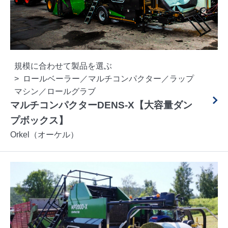
規模に合わせて製品を選ぶ
ロールベーラー／マルチコンパクター／ラップ
マシン／ロールグラブ
マルチコンパクターDENS-X【大容量ダン
プボックス】
Orkel（オーケル）