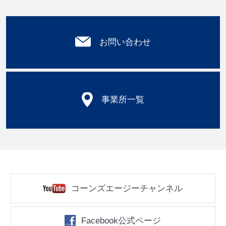
お問い合わせ
事業所一覧
コーンズエージーチャンネル
Facebook公式ページ