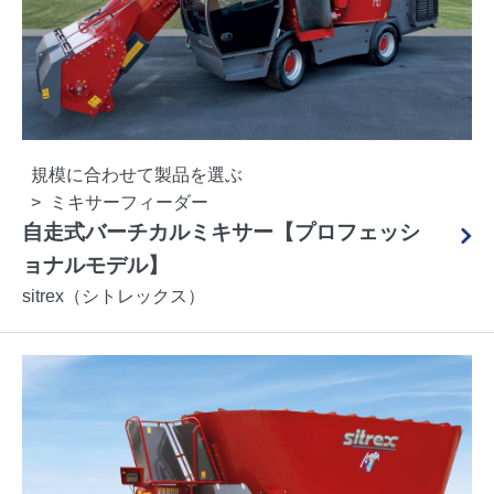
規模に合わせて製品を選ぶ
ミキサーフィーダー
自走式バーチカルミキサー【プロフェッシ
ョナルモデル】
sitrex（シトレックス）