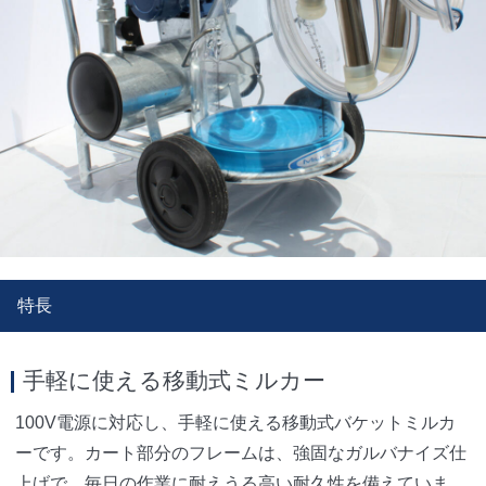
特長
手軽に使える移動式ミルカー
100V電源に対応し、手軽に使える移動式バケットミルカ
ーです。カート部分のフレームは、強固なガルバナイズ仕
上げで、毎日の作業に耐えうる高い耐久性を備えていま