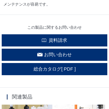
メンテナンスが容易です。
この製品に関するお問い合わせ
資料請求
お問い合わせ
総合カタログ
[ PDF ]
関連製品