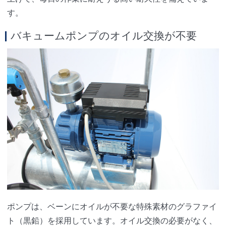
す。
バキュームポンプのオイル交換が不要
ポンプは、ベーンにオイルが不要な特殊素材のグラファイ
ト（黒鉛）を採用しています。オイル交換の必要がなく、