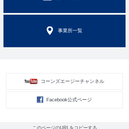
事業所一覧
コーンズエージーチャンネル
Facebook公式ページ
このページのURLをコピーする