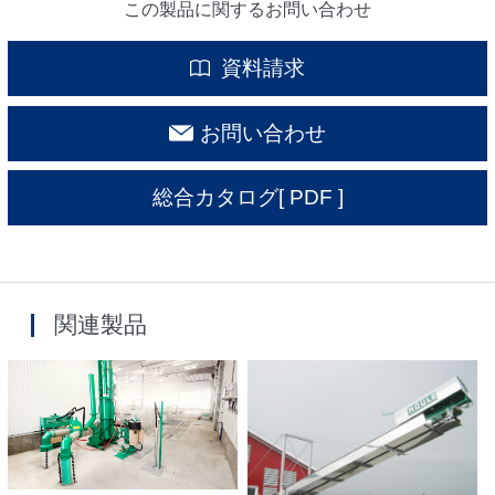
この製品に関するお問い合わせ
資料請求
お問い合わせ
総合カタログ
[ PDF ]
関連製品