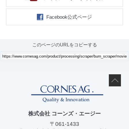
Facebook公式ページ
このページのURLをコピーする
株式会社 コーンズ・エージー
〒061-1433