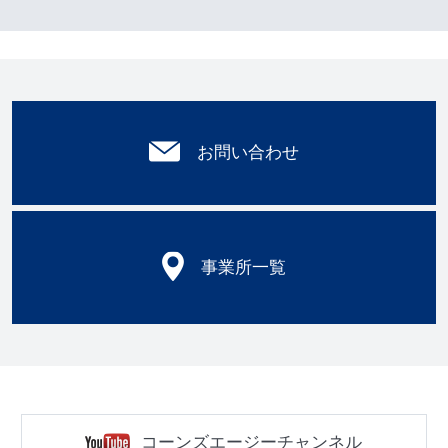
お問い合わせ
事業所一覧
コーンズエージーチャンネル