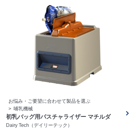
お悩み・ご要望に合わせて製品を選ぶ
哺乳機械
初乳バッグ用パスチャライザー マチルダ
Dairy Tech（デイリーテック）