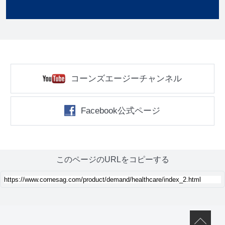
コーンズエージーチャンネル
Facebook公式ページ
このページのURLをコピーする