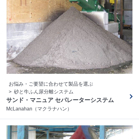
お悩み・ご要望に合わせて製品を選ぶ
砂と牛ふん尿分離システム
サンド・マニュア セパレーターシステム
McLanahan（マクラナハン）