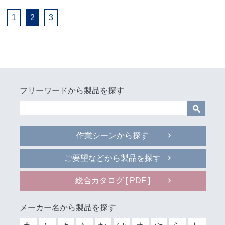
1
2
3
フリーワードから製品を探す
作業シーンから探す
ご要望などから製品を探す
総合カタログ [ PDF ]
メーカー名から製品を探す