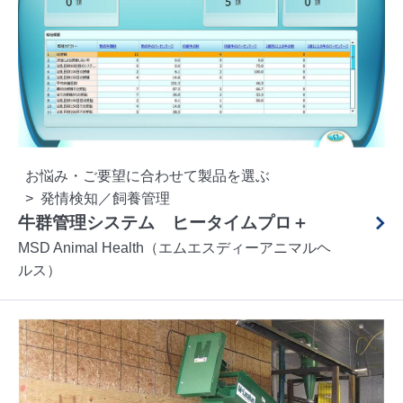
お悩み・ご要望に合わせて製品を選ぶ
発情検知／飼養管理
牛群管理システム ヒータイムプロ＋
MSD Animal Health（エムエスディーアニマルヘ
ルス）