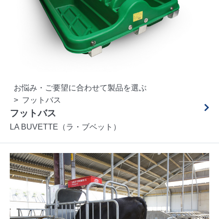
お悩み・ご要望に合わせて製品を選ぶ
フットバス
フットバス
LA BUVETTE（ラ・ブベット）