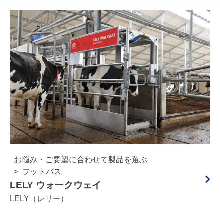
お悩み・ご要望に合わせて製品を選ぶ
フットバス
LELY ウォークウェイ
LELY（レリー）