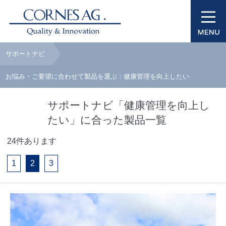
サポートナビ
お悩み・ご要望に合わせて製品を選ぶ：健康管理を向上したい
サポートナビ「健康管理を向上し
たい」に合った製品一覧
24件あります
1
2
3