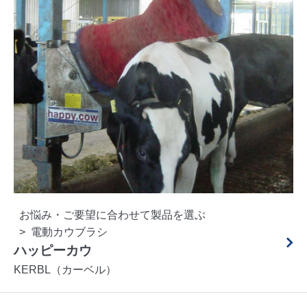
お悩み・ご要望に合わせて製品を選ぶ
電動カウブラシ
ハッピーカウ
KERBL（カーベル）