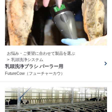
お悩み・ご要望に合わせて製品を選ぶ
乳頭洗浄システム
乳頭洗浄ブラシ パーラー用
FutureCow（フューチャーカウ）