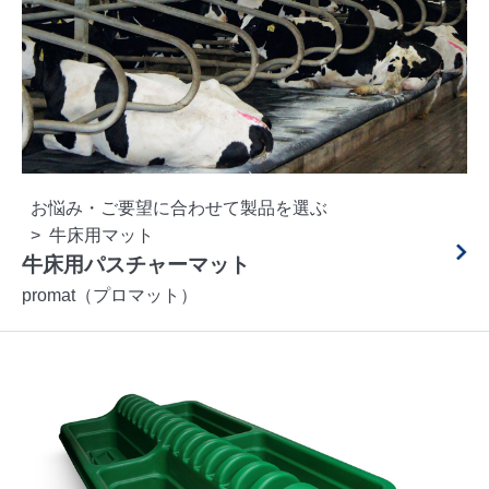
お悩み・ご要望に合わせて製品を選ぶ
牛床用マット
牛床用パスチャーマット
promat（プロマット）