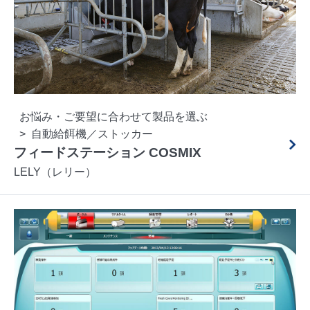
お悩み・ご要望に合わせて製品を選ぶ
自動給餌機／ストッカー
フィードステーション COSMIX
LELY（レリー）