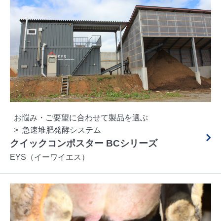
お悩み・ご要望に合わせて製品を選ぶ
急速堆肥発酵システム
クイックコンポスター BCシリーズ
EYS（イーワイエス）