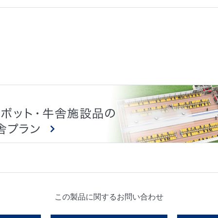
この製品に関するお問い合わせ