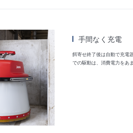
手間なく充電
餌寄せ終了後は自動で充電
での駆動は、消費電力をあ