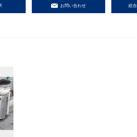
求
お問い合わせ
総合