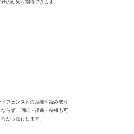
寄せの効果を期待できます。
ードフェンスとの距離を読み取り
みならず、回転・後進・待機も可
しながら走行します。