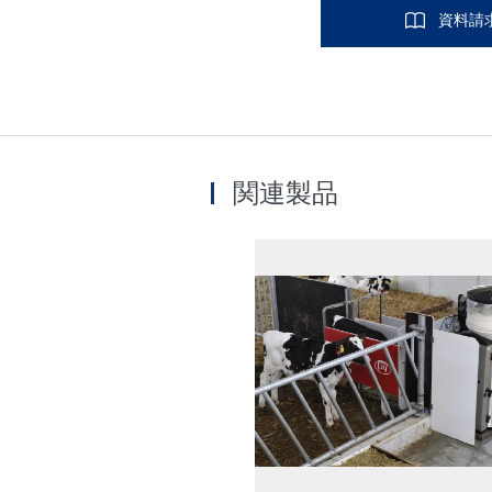
資料請
関連製品