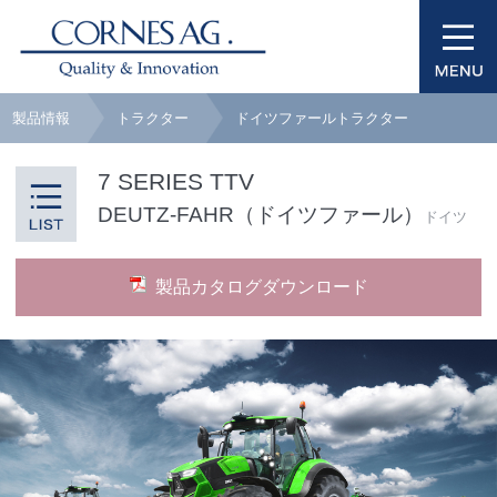
製品情報
トラクター
ドイツファールトラクター
7 SERIES TTV
DEUTZ-FAHR（ドイツファール）
ドイツ
製品カタログダウンロード