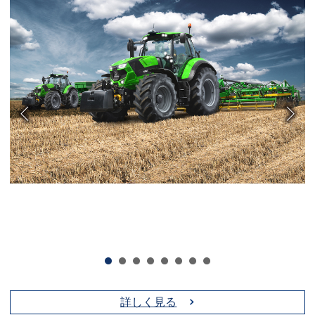
詳しく見る