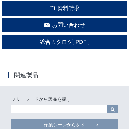
資料請求
お問い合わせ
総合カタログ
[ PDF ]
関連製品
フリーワードから製品を探す
作業シーンから探す