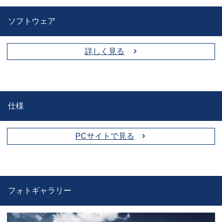
ソフトウェア
詳しく見る
仕様
PCサイトで見る
フォトギャラリー