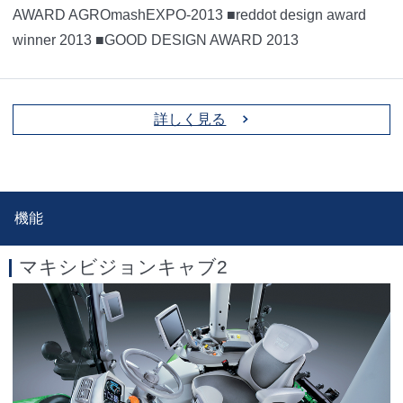
AWARD AGROmashEXPO-2013
■reddot design award
winner 2013
■GOOD DESIGN AWARD 2013
詳しく見る
機能
マキシビジョンキャブ2