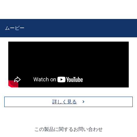
ムービー
詳しく見る
この製品に関するお問い合わせ