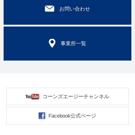
お問い合わせ
事業所一覧
コーンズエージーチャンネル
Facebook公式ページ