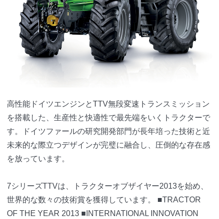
高性能ドイツエンジンとTTV無段変速トランスミッション
を搭載した、生産性と快適性で最先端をいくトラクターで
す。ドイツファールの研究開発部門が長年培った技術と近
未来的な際立つデザインが完璧に融合し、圧倒的な存在感
を放っています。
7シリーズTTVは、トラクターオブザイヤー2013を始め、
世界的な数々の技術賞を獲得しています。
■TRACTOR
OF THE YEAR 2013
■INTERNATIONAL INNOVATION