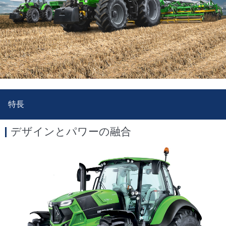
特長
デザインとパワーの融合