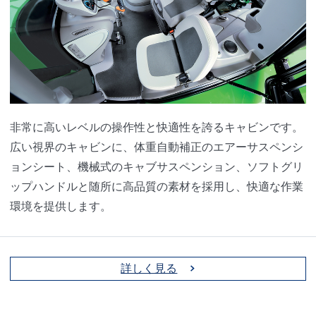
非常に高いレベルの操作性と快適性を誇るキャビンです。
広い視界のキャビンに、体重自動補正のエアーサスペンシ
ョンシート、機械式のキャブサスペンション、ソフトグリ
ップハンドルと随所に高品質の素材を採用し、快適な作業
環境を提供します。
詳しく見る