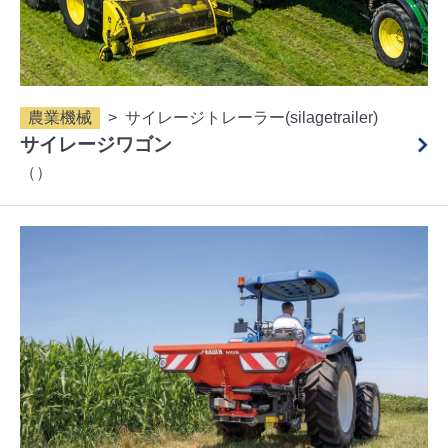
農業機械
サイレージトレーラー(silagetrailer)
サイレージワゴン
（）