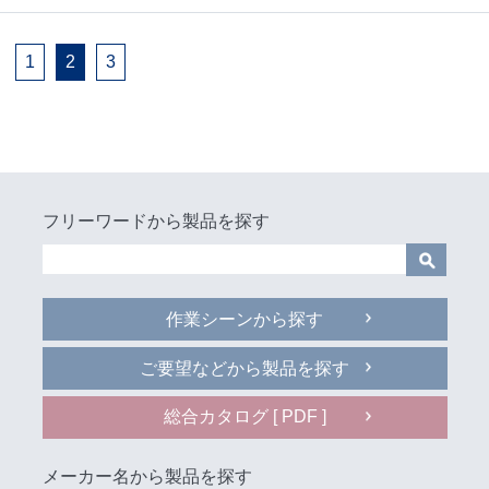
1
2
3
フリーワードから製品を探す
作業シーンから探す
ご要望などから製品を探す
総合カタログ [ PDF ]
メーカー名から製品を探す