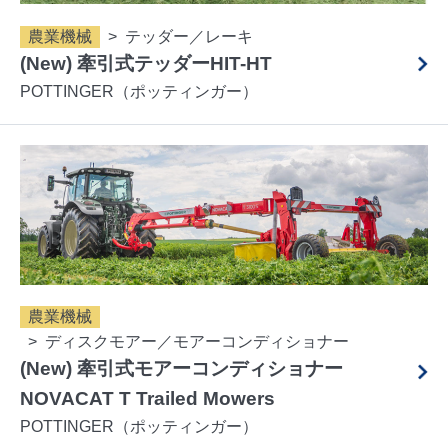
農業機械
テッダー／レーキ
(New) 牽引式テッダーHIT-HT
POTTINGER（ポッティンガー）
農業機械
ディスクモアー／モアーコンディショナー
(New) 牽引式モアーコンディショナー
NOVACAT T Trailed Mowers
POTTINGER（ポッティンガー）