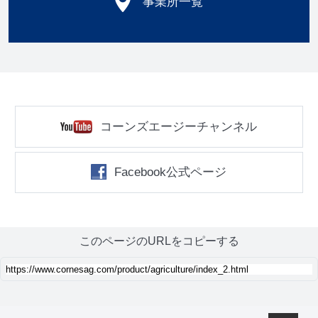
事業所一覧
コーンズエージーチャンネル
Facebook公式ページ
このページのURLをコピーする