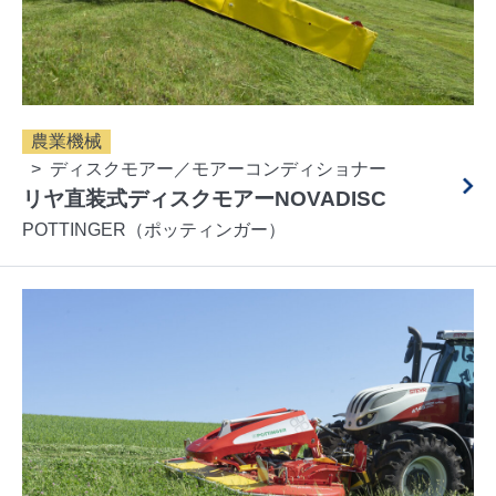
農業機械
ディスクモアー／モアーコンディショナー
リヤ直装式ディスクモアーNOVADISC
POTTINGER（ポッティンガー）