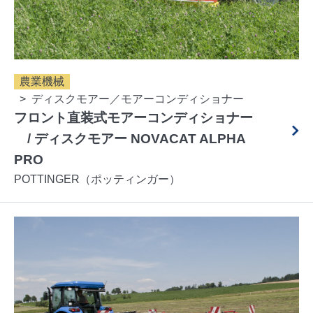
農業機械
ディスクモアー／モアーコンディショナー
フロント直装式モアーコンディショナー
/ ディスクモアー NOVACAT ALPHA
PRO
POTTINGER（ポッティンガー）