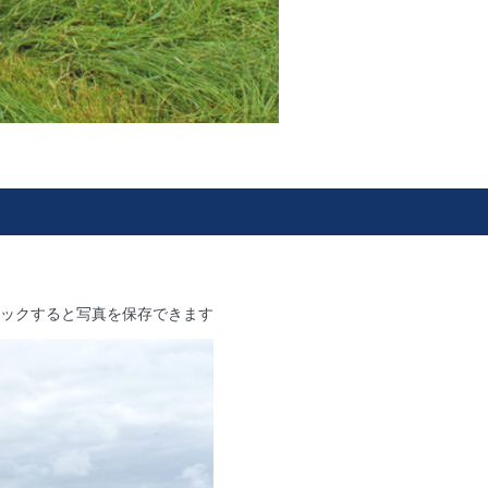
ックすると写真を保存できます