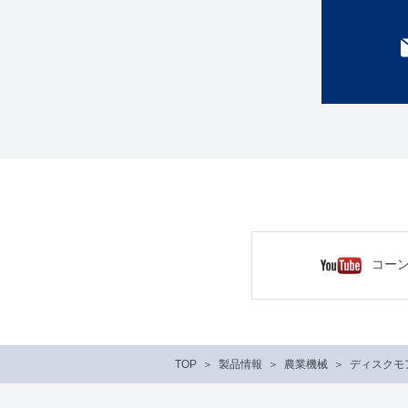
コー
TOP
製品情報
農業機械
ディスクモ