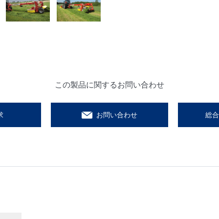
この製品に関するお問い合わせ
求
お問い合わせ
総合