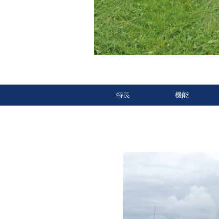
特長
機能