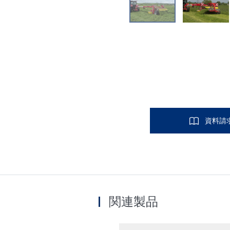
資料請
関連製品