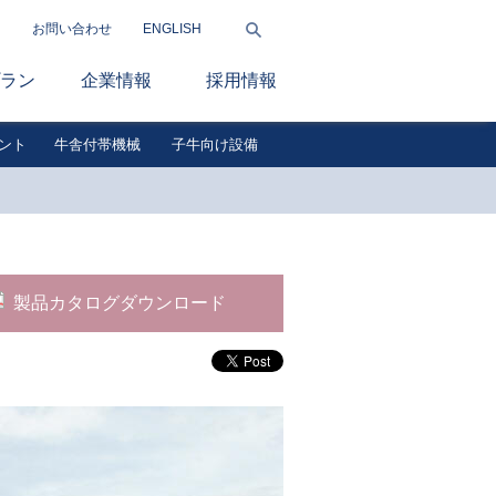
お問い合わせ
ENGLISH
ラン
企業情報
採用情報
ント
牛舎付帯機械
子牛向け設備
製品カタログダウンロード