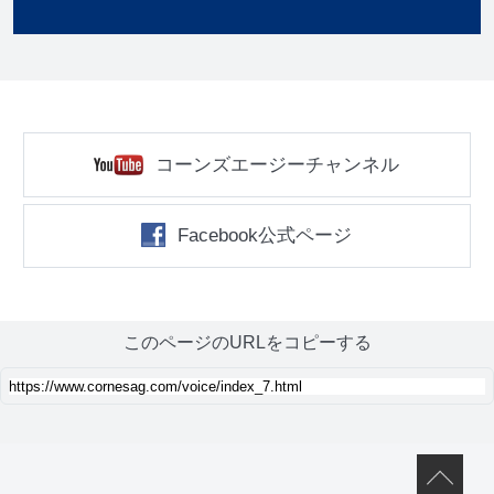
コーンズエージーチャンネル
Facebook公式ページ
このページのURLをコピーする