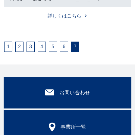
詳しくはこちら
1
2
3
4
5
6
7
お問い合わせ
事業所一覧