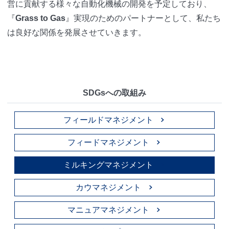
営に貢献する様々な自動化機械の開発を予定しており、
『
Grass to Gas
』実現のためのパートナーとして、私たち
は良好な関係を発展させていきます。
SDGsへの取組み
フィールドマネジメント
フィードマネジメント
ミルキングマネジメント
カウマネジメント
マニュアマネジメント