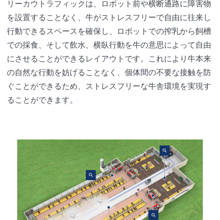
リーカウトラフィックは、ロボット前や横断通路に障害物
を設置することなく、牛がストレスフリーで自由に往来し
行動できるスペースを確保し、ロボットでの搾乳から飼槽
での採食、そして飲水、横臥行動を牛の意思によって自由
にさせることができるレイアウトです。これにより牛本来
の自然な行動を妨げることなく、個体間の不要な接触を防
ぐことができるため、ストレスフリーな牛舎環境を実現す
ることができます。