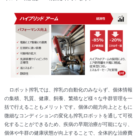
ロボット搾乳では、搾乳の自動化のみならず、個体情報
の集積、乳質、健康、飼養、繁殖など様々な牛群管理を一
括で行えることもメリットです。個体の能力向上とともに
微細なコンディションの変化も搾乳ロボットを通して可視
化することができるため、疾病の早期治療が可能になり、
個体や牛群の健康状態が向上することで、全体的な治療費