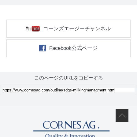
コーンズエージーチャンネル
Facebook公式ページ
このページのURLをコピーする