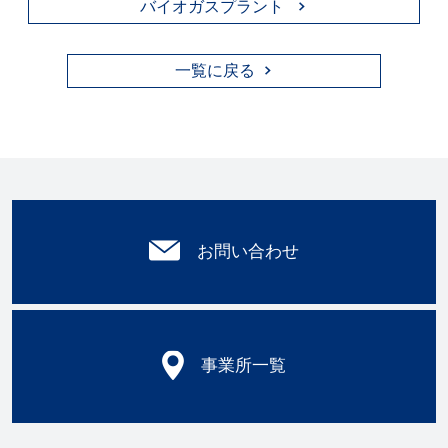
バイオガスプラント
一覧に戻る
お問い合わせ
事業所一覧