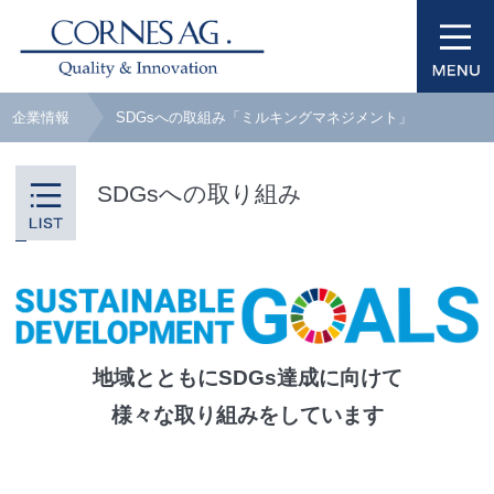
企業情報
SDGsへの取組み「ミルキングマネジメント」
SDGsへの取り組み
地域とともにSDGs達成に向けて
様々な取り組みをしています