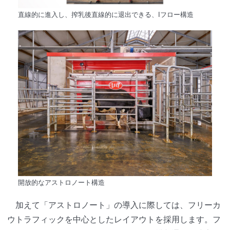
直線的に進入し、搾乳後直線的に退出できる、Iフロー構造
開放的なアストロノート構造
加えて「アストロノート」の導入に際しては、フリーカ
ウトラフィックを中心としたレイアウトを採用します。フ