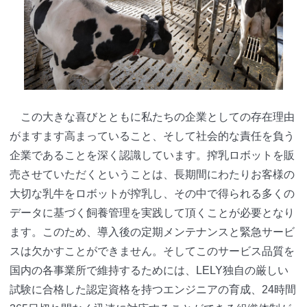
この大きな喜びとともに私たちの企業としての存在理由
がますます高まっていること、そして社会的な責任を負う
企業であることを深く認識しています。搾乳ロボットを販
売させていただくということは、長期間にわたりお客様の
大切な乳牛をロボットが搾乳し、その中で得られる多くの
データに基づく飼養管理を実践して頂くことが必要となり
ます。このため、導入後の定期メンテナンスと緊急サービ
スは欠かすことができません。そしてこのサービス品質を
国内の各事業所で維持するためには、LELY独自の厳しい
試験に合格した認定資格を持つエンジニアの育成、24時間