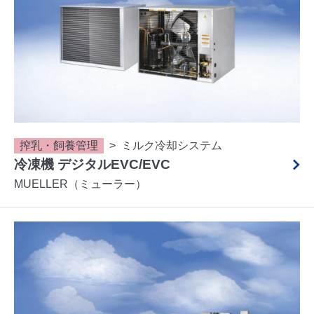
搾乳・飼養管理
ミルク冷却システム
冷凍機 デジタルEVC/EVC
MUELLER（ミューラー）