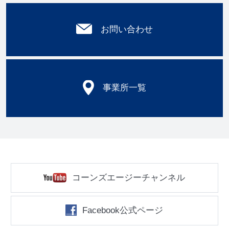
お問い合わせ
事業所一覧
コーンズエージーチャンネル
Facebook公式ページ