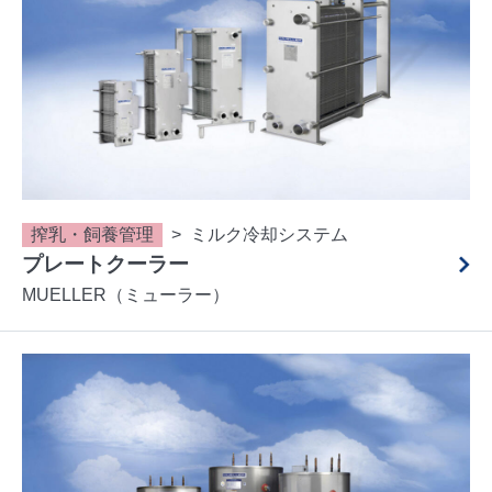
搾乳・飼養管理
ミルク冷却システム
プレートクーラー
MUELLER（ミューラー）