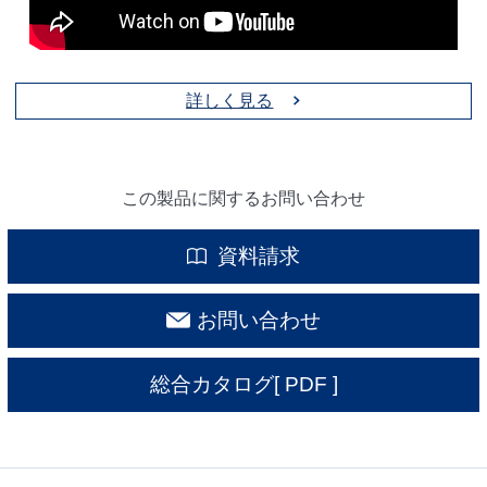
詳しく見る
この製品に関するお問い合わせ
資料請求
お問い合わせ
総合カタログ
[ PDF ]