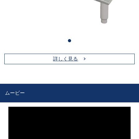
詳しく見る
ムービー