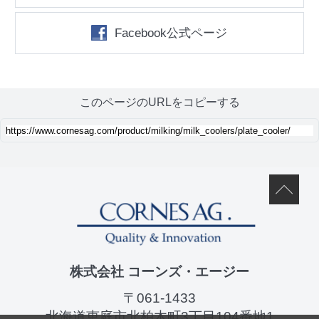
Facebook公式ページ
このページのURLをコピーする
株式会社 コーンズ・エージー
〒061-1433
北海道恵庭市北柏木町3丁目104番地1