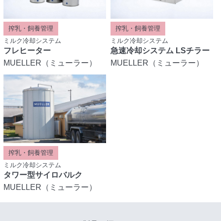
搾乳・飼養管理
搾乳・飼養管理
ミルク冷却システム
ミルク冷却システム
フレヒーター
急速冷却システム LSチラー
MUELLER（ミューラー）
MUELLER（ミューラー）
搾乳・飼養管理
ミルク冷却システム
タワー型サイロバルク
MUELLER（ミューラー）