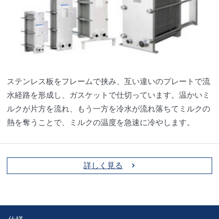
ステンレス板をフレームで挟み、互い違いのプレートで流
水経路を形成し、ガスケットで仕切っています。温かいミ
ルクが片方を流れ、もう一方を冷水が流れ落ちてミルクの
熱を奪うことで、ミルクの温度を急速に冷やします。
詳しく見る