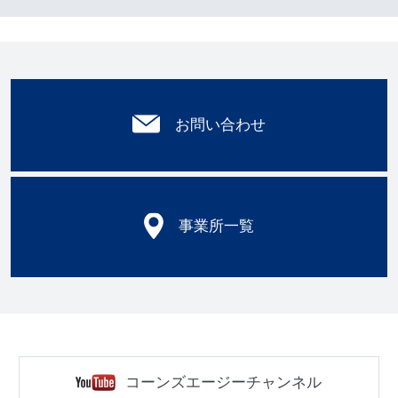
お問い合わせ
事業所一覧
コーンズエージーチャンネル