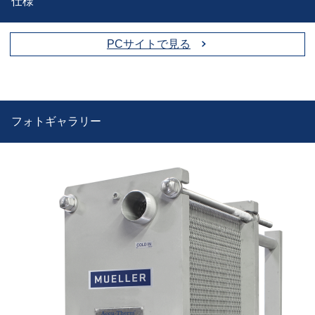
仕様
PCサイトで見る
フォトギャラリー